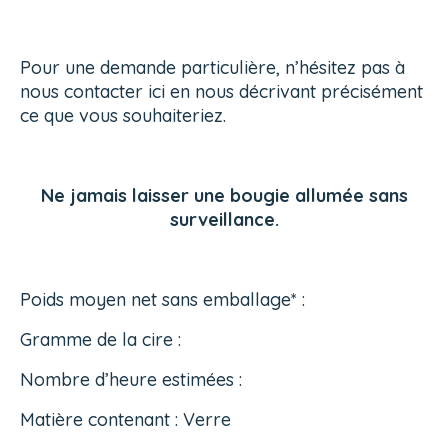
Pour une demande particulière, n’hésitez pas à
nous contacter
ici
en nous décrivant précisément
ce que vous souhaiteriez.
Ne jamais laisser une bougie allumée sans
surveillance.
Poids moyen net sans emballage* :
Gramme de la cire :
Nombre d’heure estimées :
Matière contenant : Verre