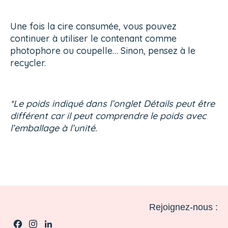
Une fois la cire consumée, vous pouvez
continuer à utiliser le contenant comme
photophore ou coupelle… Sinon, pensez à le
recycler.
*Le poids indiqué dans l’onglet Détails peut être
différent car il peut comprendre le poids avec
l’emballage à l’unité.
Rejoignez-nous :
Facebook
Instagram
LinkedIn