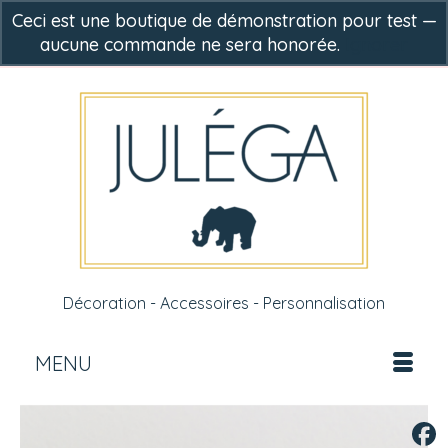
Ceci est une boutique de démonstration pour test —
aucune commande ne sera honorée.
Ignorer
-
0,00
€
Décoration - Accessoires - Personnalisation
MENU