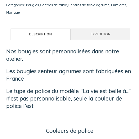
Catégories :
Bougies
,
Centres de table
,
Centres de table agrume
,
Lumières
,
Mariage
DESCRIPTION
EXPÉDITION
Nos bougies sont personnalisées dans notre
atelier.
Les bougies senteur agrumes sont fabriquées en
France
Le type de police du modèle “La vie est belle à…”
n’est pas personnalisable, seule la couleur de
police l’est.
Couleurs de police