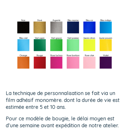
La technique de personnalisation se fait via un
film adhésif monomère. dont la durée de vie est
estimée entre 5 et 10 ans.
Pour ce modèle de bougie, le délai moyen est
d’une semaine avant expédition de notre atelier.