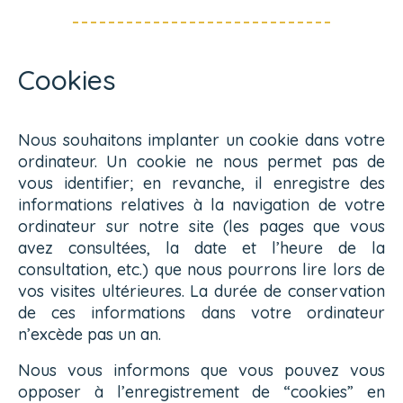
Cookies
Nous souhaitons implanter un cookie dans votre
ordinateur. Un cookie ne nous permet pas de
vous identifier; en revanche, il enregistre des
informations relatives à la navigation de votre
ordinateur sur notre site (les pages que vous
avez consultées, la date et l’heure de la
consultation, etc.) que nous pourrons lire lors de
vos visites ultérieures. La durée de conservation
de ces informations dans votre ordinateur
n’excède pas un an.
Nous vous informons que vous pouvez vous
opposer à l’enregistrement de “cookies” en