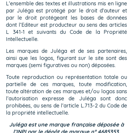
L’ensemble des textes et illustrations mis en ligne
par Juléga est protégé par le droit d’auteur et
par le droit protégeant les bases de données
dont l’Editeur est producteur au sens des articles
L 341-1 et suivants du Code de la Propriété
Intellectuelle.
Les marques de Juléga et de ses partenaires,
ainsi que les logos, figurant sur le site sont des
marques (semi figuratives ou non) déposées.
Toute reproduction ou représentation totale ou
partielle de ces marques, toute modification,
toute altération de ces marques et/ou logos sans
l’autorisation expresse de Juléga sont donc
prohibées, au sens de l’article L.713-2 du Code de
la propriété intellectuelle.
Juléga est une marque française déposée à
l’INPI par le dépôt de marque n° 4685353.