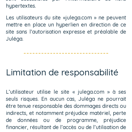
hypertextes.
Les utilisateurs du site «julega.com » ne peuvent
mettre en place un hyperlien en direction de ce
site sans l’autorisation expresse et préalable de
Juléga.
Limitation de responsabilité
L’utilisateur utilise le site « julega.com » à ses
seuls risques. En aucun cas, Juléga ne pourrait
être tenue responsable des dommages directs ou
indirects, et notamment préjudice matériel, perte
de données ou de programme, préjudice
financier, résultant de l’accès ou de l’utilisation de