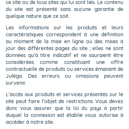
ce site ou de tous sites qui lui sont liés. Le contenu
du site est présenté sans aucune garantie de
quelque nature que ce soit.
Les informations sur les produits et leurs
caractéristiques correspondent à une définition
au moment de la mise en ligne ou des mises à
jour des différentes pages du site ; elles ne sont
données qu’à titre indicatif et ne sauraient être
considérées comme constituant une offre
contractuelle de produits ou services émanant de
Juléga. Des erreurs ou omissions peuvent
survenir.
L’accès aux produits et services présentés sur le
site peut faire l’objet de restrictions. Vous devez
donc vous assurer que la loi du pays à partir
duquel la connexion est établie vous autorise à
accéder à notre site.