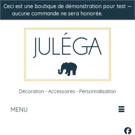
Ceci est une boutique de démonstration pour test —
aucune commande ne sera honorée.
Ignorer
-
0,00
€
Décoration - Accessoires - Personnalisation
MENU