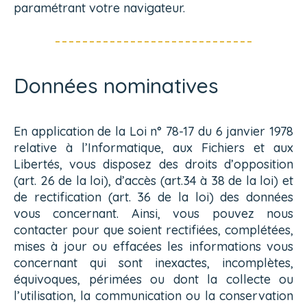
paramétrant votre navigateur.
Données nominatives
En application de la Loi n° 78-17 du 6 janvier 1978
relative à l’Informatique, aux Fichiers et aux
Libertés, vous disposez des droits d’opposition
(art. 26 de la loi), d’accès (art.34 à 38 de la loi) et
de rectification (art. 36 de la loi) des données
vous concernant. Ainsi, vous pouvez nous
contacter pour que soient rectifiées, complétées,
mises à jour ou effacées les informations vous
concernant qui sont inexactes, incomplètes,
équivoques, périmées ou dont la collecte ou
l’utilisation, la communication ou la conservation