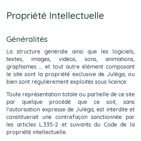
Propriété Intellectuelle
Généralités
La structure générale ainsi que les logiciels,
textes, images, vidéos, sons, animations,
graphismes … et tout autre élément composant
le site sont la propriété exclusive de Juléga, ou
bien sont régulièrement exploités sous licence.
Toute représentation totale ou partielle de ce site
par quelque procédé que ce soit, sans
l’autorisation expresse de Juléga, est interdite et
constituerait une contrefaçon sanctionnée par
les articles L.335-2 et suivants du Code de la
propriété intellectuelle.