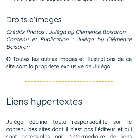
Droits d’images
Crédits Photos : Juléga by Clémence Boisdron
Contenu et Publication : Juléga by Clémence
Boisdron
© Toutes les autres images et illustrations de ce
site sont la propriété exclusive de Juléga
Liens hypertextes
Juléga décline toute responsabilité sur le
contenu des sites dont il n’est pas l’éditeur et qui
sont accessibles par l’intermédiaire de liens