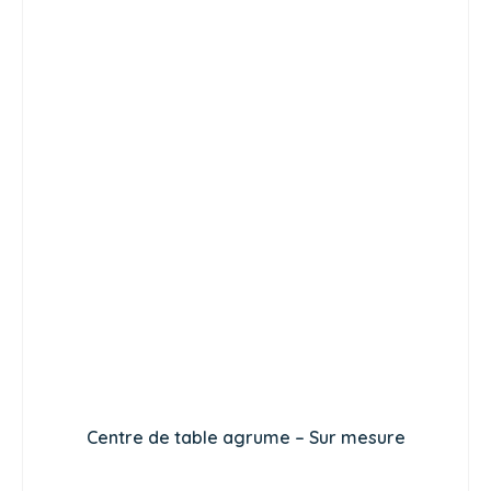
Centre de table agrume – Sur mesure
CHOIX DES OPTIONS