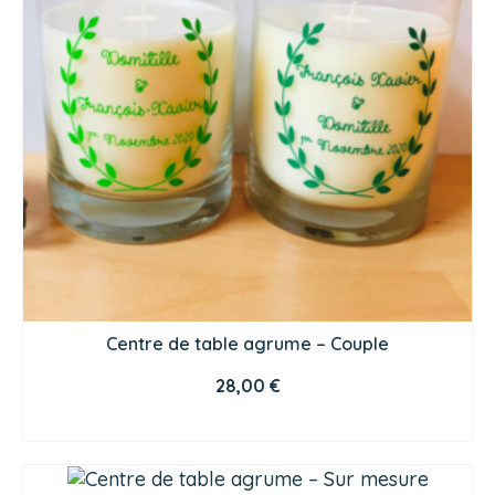
Centre de table agrume – Couple
28,00
€
CHOIX DES OPTIONS