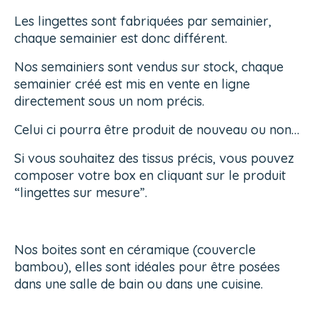
Les lingettes sont fabriquées par semainier,
chaque semainier est donc différent.
Nos semainiers sont vendus sur stock, chaque
semainier créé est mis en vente en ligne
directement sous un nom précis.
Celui ci pourra être produit de nouveau ou non…
Si vous souhaitez des tissus précis, vous pouvez
composer votre box en cliquant sur le produit
“lingettes sur mesure”.
Nos boites sont en céramique (couvercle
bambou), elles sont idéales pour être posées
dans une salle de bain ou dans une cuisine.