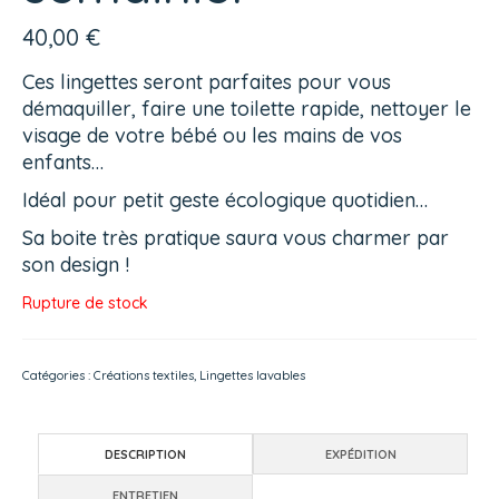
40,00
€
Ces lingettes seront parfaites pour vous
démaquiller, faire une toilette rapide, nettoyer le
visage de votre bébé ou les mains de vos
enfants…
Idéal pour petit geste écologique quotidien…
Sa boite très pratique saura vous charmer par
son design !
Rupture de stock
Catégories :
Créations textiles
,
Lingettes lavables
DESCRIPTION
EXPÉDITION
ENTRETIEN