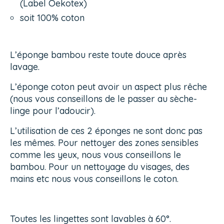
(Label Oekotex)
soit 100% coton
L’éponge bambou reste toute douce après
lavage.
L’éponge coton peut avoir un aspect plus rêche
(nous vous conseillons de le passer au sèche-
linge pour l’adoucir).
L’utilisation de ces 2 éponges ne sont donc pas
les mêmes. Pour nettoyer des zones sensibles
comme les yeux, nous vous conseillons le
bambou. Pour un nettoyage du visages, des
mains etc nous vous conseillons le coton.
Toutes les lingettes sont lavables à 60°.