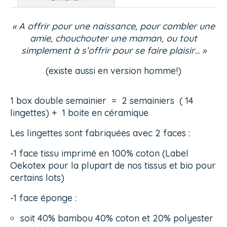
« A offrir pour une naissance, pour combler une
amie, chouchouter une maman, ou tout
simplement à s’offrir pour se faire plaisir… »
(existe aussi en version homme!)
1 box double semainier = 2 semainiers ( 14
lingettes) + 1 boite en céramique
Les lingettes sont fabriquées avec 2 faces :
-1 face tissu imprimé en 100% coton (Label
Oekotex pour la plupart de nos tissus et bio pour
certains lots)
-1 face éponge :
soit 40% bambou 40% coton et 20% polyester