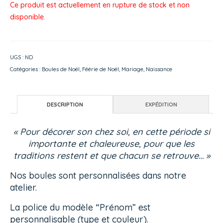
Ce produit est actuellement en rupture de stock et non
disponible.
UGS :
ND
Catégories :
Boules de Noël
,
Féérie de Noël
,
Mariage
,
Naissance
DESCRIPTION
EXPÉDITION
« Pour décorer son chez soi, en cette période si
importante et chaleureuse, pour que les
traditions restent et que chacun se retrouve… »
Nos boules sont personnalisées dans notre
atelier.
La police du modèle “Prénom” est
personnalisable (type et couleur).