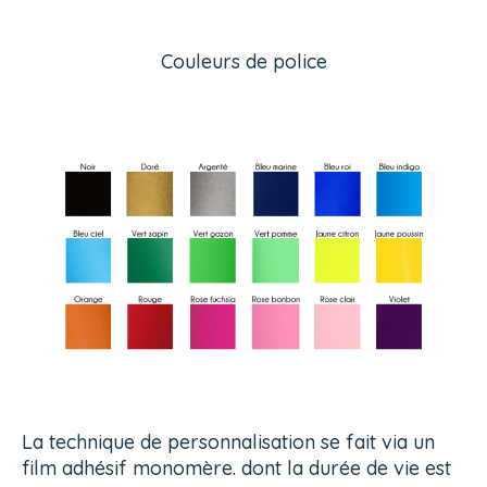
Couleurs de police
La technique de personnalisation se fait via un
film adhésif monomère. dont la durée de vie est