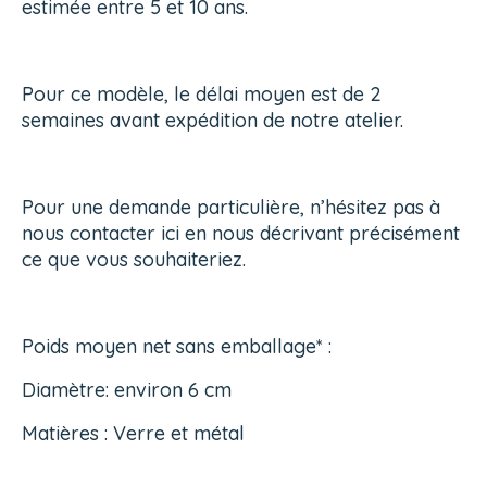
estimée entre 5 et 10 ans.
Pour ce modèle, le délai moyen est de 2
semaines avant expédition de notre atelier.
Pour une demande particulière, n’hésitez pas à
nous contacter
ici
en nous décrivant précisément
ce que vous souhaiteriez.
Poids moyen net sans emballage* :
Diamètre: environ 6 cm
Matières : Verre et métal