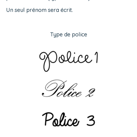
Un seul prénom sera écrit.
Type de police