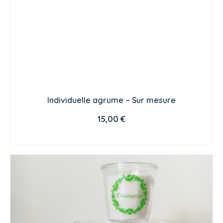
Individuelle agrume – Sur mesure
15,00
€
CHOIX DES OPTIONS