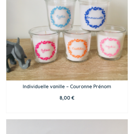
Individuelle vanille – Couronne Prénom
8,00
€
CHOIX DES OPTIONS