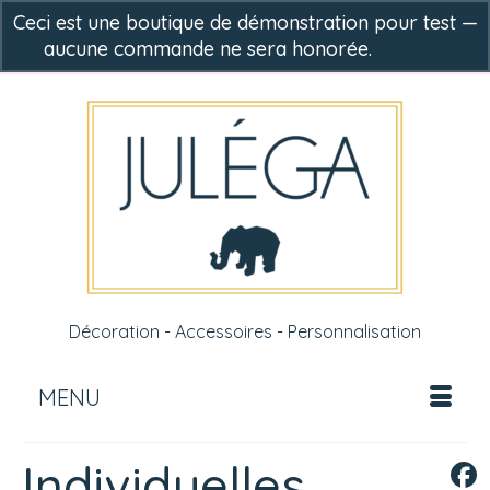
Ceci est une boutique de démonstration pour test —
aucune commande ne sera honorée.
Ignorer
-
0,00
€
Décoration - Accessoires - Personnalisation
MENU
Individuelles