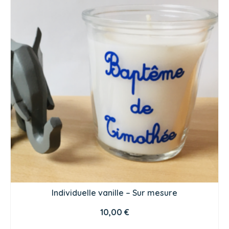
Individuelle vanille – Sur mesure
10,00
€